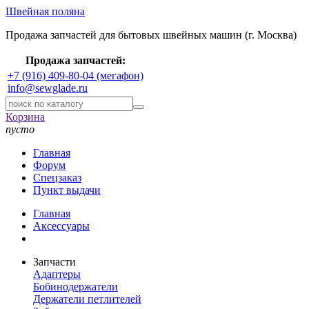
Швейная поляна
Продажа запчастей для бытовых швейных машин (г. Москва)
Продажа запчастей:
+7 (916) 409-80-04 (мегафон)
info@sewglade.ru
Корзина
пусто
Главная
Форум
Спецзаказ
Пункт выдачи
Главная
Аксессуары
Запчасти
Адаптеры
Бобинодержатели
Держатели петлителей