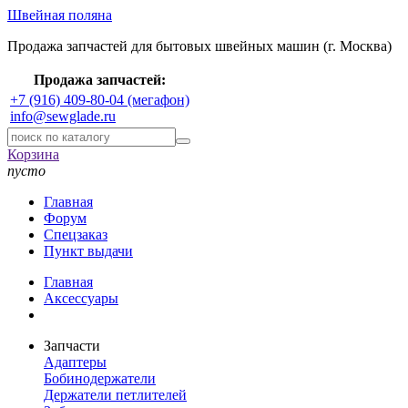
Швейная поляна
Продажа запчастей для бытовых швейных машин (г. Москва)
Продажа запчастей:
+7 (916) 409-80-04 (мегафон)
info@sewglade.ru
Корзина
пусто
Главная
Форум
Спецзаказ
Пункт выдачи
Главная
Аксессуары
Запчасти
Адаптеры
Бобинодержатели
Держатели петлителей