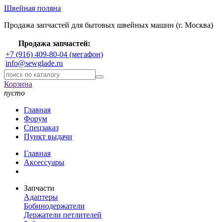
Швейная поляна
Продажа запчастей для бытовых швейных машин (г. Москва)
Продажа запчастей:
+7 (916) 409-80-04 (мегафон)
info@sewglade.ru
Корзина
пусто
Главная
Форум
Спецзаказ
Пункт выдачи
Главная
Аксессуары
Запчасти
Адаптеры
Бобинодержатели
Держатели петлителей