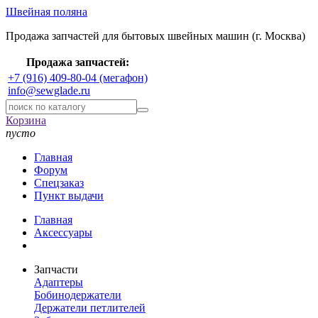
Швейная поляна
Продажа запчастей для бытовых швейных машин (г. Москва)
Продажа запчастей:
+7 (916) 409-80-04 (мегафон)
info@sewglade.ru
Корзина
пусто
Главная
Форум
Спецзаказ
Пункт выдачи
Главная
Аксессуары
Запчасти
Адаптеры
Бобинодержатели
Держатели петлителей