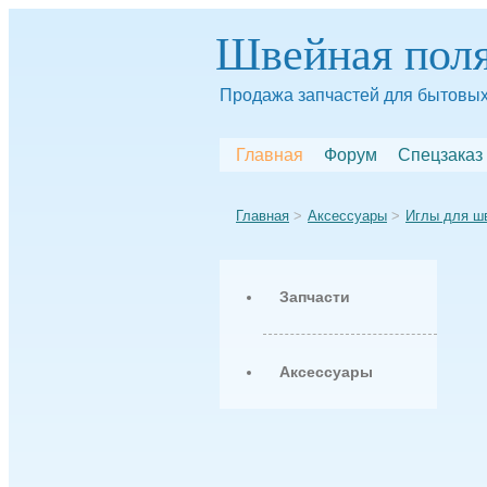
Швейная пол
Продажа запчастей для бытовых
Главная
Форум
Спецзаказ
Главная
Аксессуары
Иглы для ш
Запчасти
Аксессуары