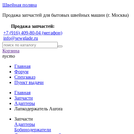
Швейная поляна
Продажа запчастей для бытовых швейных машин (г. Москва)
Продажа запчастей:
+7 (916) 409-80-04 (мегафон)
info@sewglade.ru
Корзина
пусто
Главная
Форум
Спецзаказ
Пункт выдачи
Главная
Запчасти
Адаптеры
Лапкодержатель Aurora
Запчасти
Адаптеры
Бобинодержатели