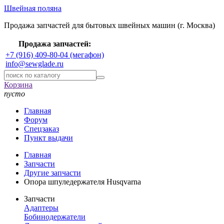
Швейная поляна
Продажа запчастей для бытовых швейных машин (г. Москва)
Продажа запчастей:
+7 (916) 409-80-04 (мегафон)
info@sewglade.ru
Корзина
пусто
Главная
Форум
Спецзаказ
Пункт выдачи
Главная
Запчасти
Другие запчасти
Опора шпуледержателя Husqvarna
Запчасти
Адаптеры
Бобинодержатели