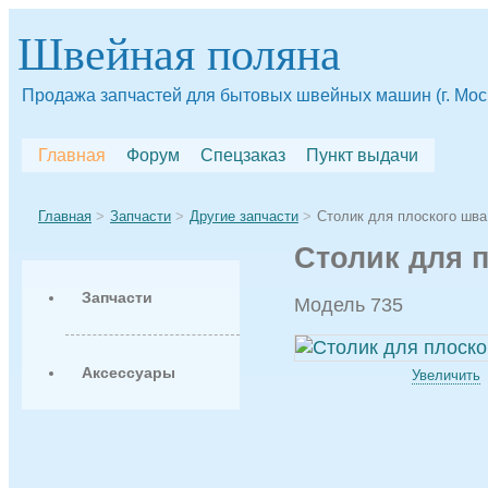
Швейная поляна
Продажа запчастей для бытовых швейных машин (г. Мос
Главная
Форум
Спецзаказ
Пункт выдачи
Главная
Запчасти
Другие запчасти
Столик для плоского шва
Столик для п
Запчасти
Модель 735
Аксессуары
Увеличить