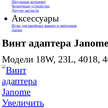
Шпульные колпачки
Челночные устройства
Другие запчасти
Аксессуары
Иглы для швейных машин и оверлоков
Лапки
Винт адаптера Janom
Модели 18W, 23L, 4018, 
Увеличить