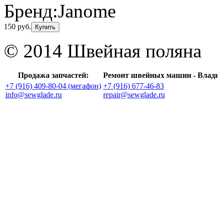
Бренд:
Janome
150 руб.
Купить
© 2014 Швейная поляна
Продажа запчастей:
Ремонт швейных машин - Влад
+7 (916) 409-80-04 (мегафон)
+7 (916) 677-46-83
info@sewglade.ru
repair@sewglade.ru