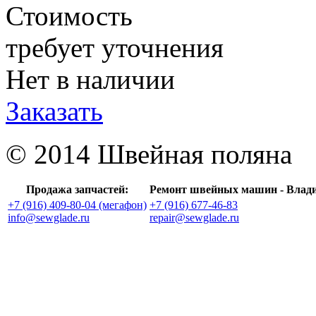
Стоимость
требует уточнения
Нет в наличии
Заказать
© 2014 Швейная поляна
Продажа запчастей:
Ремонт швейных машин - Влад
+7 (916) 409-80-04 (мегафон)
+7 (916) 677-46-83
info@sewglade.ru
repair@sewglade.ru