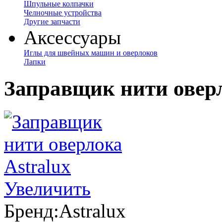
Шпульные колпачки
Челночные устройства
Другие запчасти
Аксессуары
Иглы для швейных машин и оверлоков
Лапки
Заправщик нити оверл
Увеличить
Бренд:
Astralux