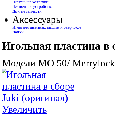
Шпульные колпачки
Челночные устройства
Другие запчасти
Аксессуары
Иглы для швейных машин и оверлоков
Лапки
Игольная пластина в с
Модели MO 50/ Merrylock 
Увеличить