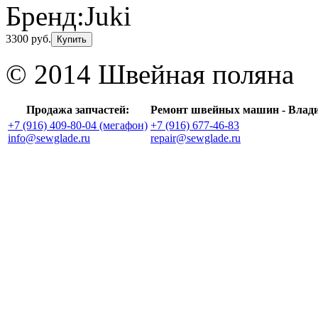
Бренд:
Juki
3300 руб.
Купить
© 2014 Швейная поляна
Продажа запчастей:
Ремонт швейных машин - Влад
+7 (916) 409-80-04 (мегафон)
+7 (916) 677-46-83
info@sewglade.ru
repair@sewglade.ru