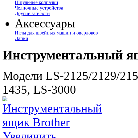
Шпульные колпачки
Челночные устройства
Другие запчасти
Аксессуары
Иглы для швейных машин и оверлоков
Лапки
Инструментальный ящ
Модели LS-2125/2129/2150
1435, LS-3000
Увеличить