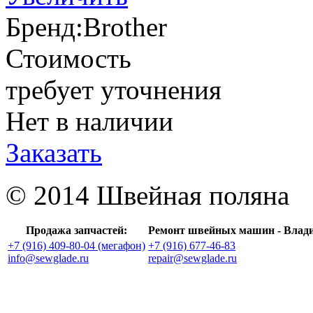
Бренд:
Brother
Стоимость
требует уточнения
Нет в наличии
Заказать
© 2014 Швейная поляна
Продажа запчастей:
Ремонт швейных машин - Влад
+7 (916) 409-80-04 (мегафон)
+7 (916) 677-46-83
info@sewglade.ru
repair@sewglade.ru