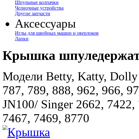
Шпульные колпачки
Челночные устройства
Другие запчасти
Аксессуары
Иглы для швейных машин и оверлоков
Лапки
Крышка шпуледержат
Модели Betty, Katty, Dolly
787, 789, 888, 962, 966, 97
JN100/ Singer 2662, 7422, 
7467, 7469, 8770