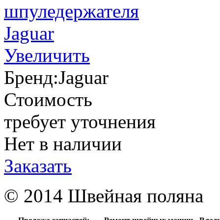
Увеличить
Бренд:
Jaguar
Стоимость
требует уточнения
Нет в наличии
Заказать
© 2014 Швейная поляна