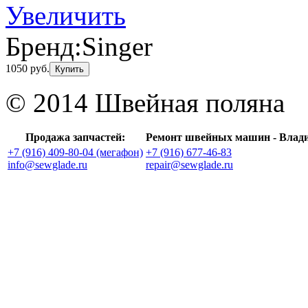
Увеличить
Бренд:
Singer
1050 руб.
Купить
© 2014 Швейная поляна
Продажа запчастей:
Ремонт швейных машин - Влад
+7 (916) 409-80-04 (мегафон)
+7 (916) 677-46-83
info@sewglade.ru
repair@sewglade.ru