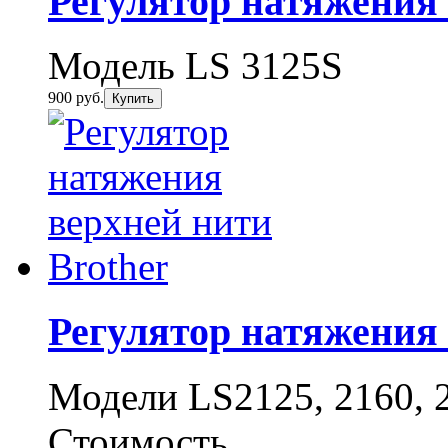
Регулятор натяжения 
Модель LS 3125S
900 руб.
Купить
Регулятор натяжения 
Модели LS2125, 2160, 
Стоимость