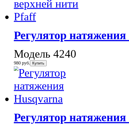
Регулятор натяжения 
Модель 4240
980 руб.
Купить
Регулятор натяжения