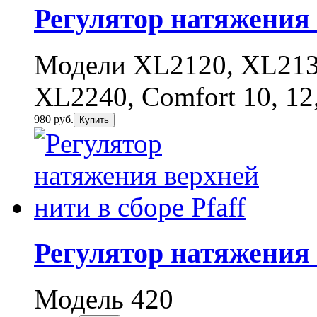
Регулятор натяжения 
Модели XL2120, XL213
XL2240, Comfort 10, 12,
980 руб.
Купить
Регулятор натяжения 
Модель 420