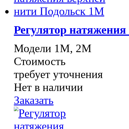
Регулятор натяжения
Модели 1М, 2М
Стоимость
требует уточнения
Нет в наличии
Заказать