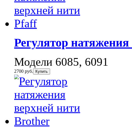
Регулятор натяжения 
Модели 6085, 6091
2700 руб.
Купить