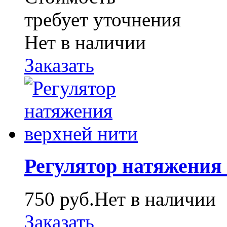
требует уточнения
Нет в наличии
Заказать
Регулятор натяжения
750 руб.
Нет в наличии
Заказать