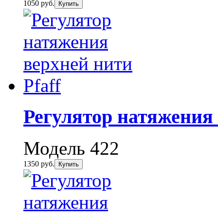
1050 руб.
Купить
Регулятор натяжения 
Модель 422
1350 руб.
Купить