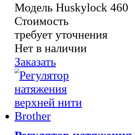
Модель Huskylock 460
Стоимость
требует уточнения
Нет в наличии
Заказать