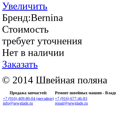
Увеличить
Бренд:
Bernina
Стоимость
требует уточнения
Нет в наличии
Заказать
© 2014 Швейная поляна
Продажа запчастей:
Ремонт швейных машин - Влад
+7 (916) 409-80-04 (мегафон)
+7 (916) 677-46-83
info@sewglade.ru
repair@sewglade.ru