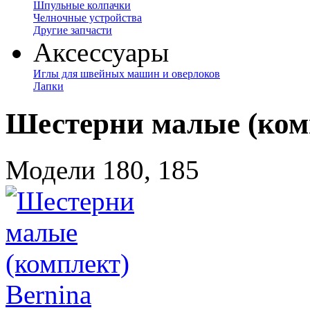
Шпульные колпачки
Челночные устройства
Другие запчасти
Аксессуары
Иглы для швейных машин и оверлоков
Лапки
Шестерни малые (комп
Модели 180, 185