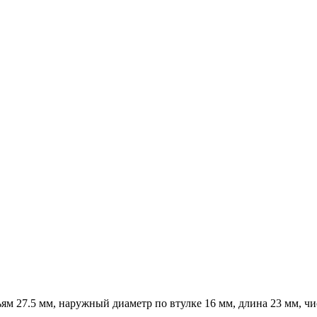
ям 27.5 мм, наружный диаметр по втулке 16 мм, длина 23 мм, чи