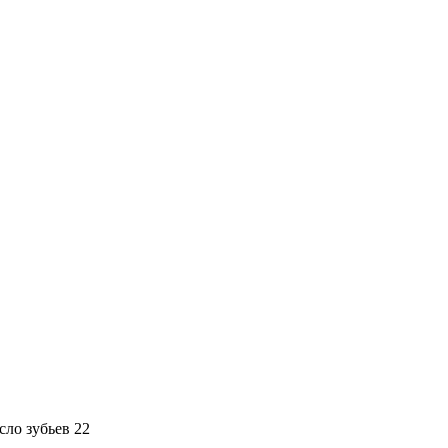
сло зубьев 22