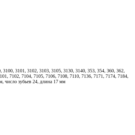
, 3100, 3101, 3102, 3103, 3105, 3130, 3140, 353, 354, 360, 362,
7101, 7102, 7104, 7105, 7106, 7108, 7110, 7136, 7171, 7174, 7184,
м, число зубьев 24, длина 17 мм