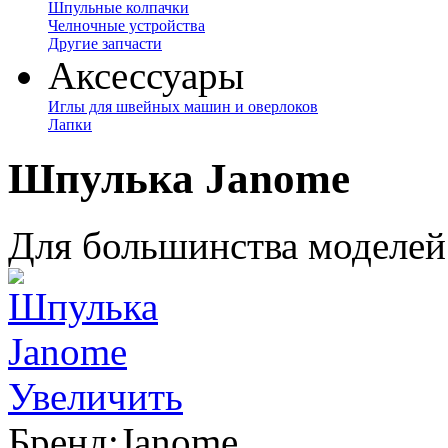
Шпульные колпачки
Челночные устройства
Другие запчасти
Аксессуары
Иглы для швейных машин и оверлоков
Лапки
Шпулька Janome
Для большинства моделей J
Увеличить
Бренд:
Janome