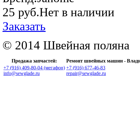
25 руб.
Нет в наличии
Заказать
© 2014 Швейная поляна
Продажа запчастей:
Ремонт швейных машин - Влад
+7 (916) 409-80-04 (мегафон)
+7 (916) 677-46-83
info@sewglade.ru
repair@sewglade.ru