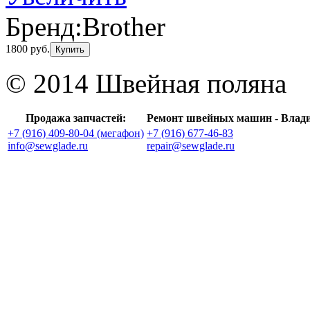
Бренд:
Brother
1800 руб.
Купить
© 2014 Швейная поляна
Продажа запчастей:
Ремонт швейных машин - Влад
+7 (916) 409-80-04 (мегафон)
+7 (916) 677-46-83
info@sewglade.ru
repair@sewglade.ru