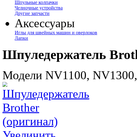
Шпульные колпачки
Челночные устройства
Другие запчасти
Аксессуары
Иглы для швейных машин и оверлоков
Лапки
Шпуледержатель Broth
Модели NV1100, NV1300
Увеличить