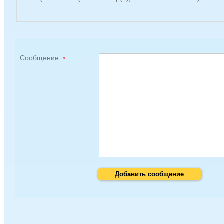
Сообщение:
Добавить сообщение