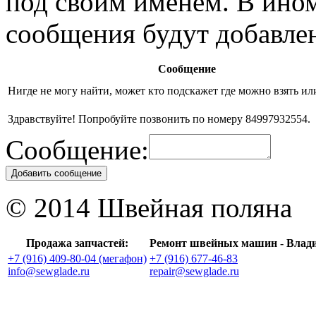
под своим именем. В ино
сообщения будут добавле
Сообщение
Нигде не могу найти, может кто подскажет где можно взять ил
Здравствуйте! Попробуйте позвонить по номеру 84997932554.
Сообщение:
Добавить сообщение
© 2014 Швейная поляна
Продажа запчастей:
Ремонт швейных машин - Влад
+7 (916) 409-80-04 (мегафон)
+7 (916) 677-46-83
info@sewglade.ru
repair@sewglade.ru