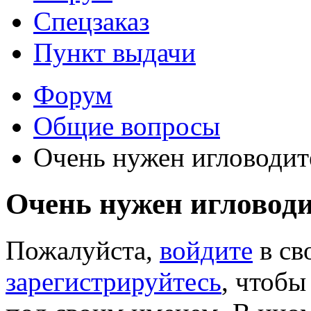
Спецзаказ
Пункт выдачи
Форум
Общие вопросы
Очень нужен игловодите
Очень нужен игловоди
Пожалуйста,
войдите
в св
зарегистрируйтесь
, чтобы