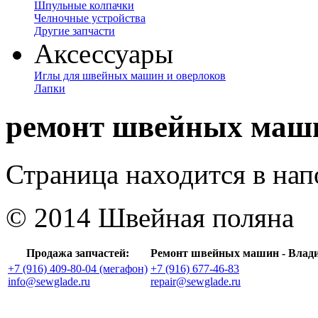
Шпульные колпачки
Челночные устройства
Другие запчасти
Аксессуары
Иглы для швейных машин и оверлоков
Лапки
ремонт швейных маш
Страница находится в на
© 2014 Швейная поляна
Продажа запчастей:
Ремонт швейных машин - Влад
+7 (916) 409-80-04 (мегафон)
+7 (916) 677-46-83
info@sewglade.ru
repair@sewglade.ru