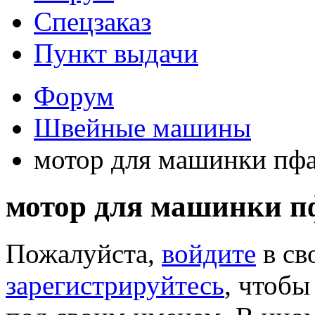
Спецзаказ
Пункт выдачи
Форум
Швейные машины
мотор для машинки пфа
мотор для машинки пф
Пожалуйста,
войдите
в св
зарегистрируйтесь
, чтобы