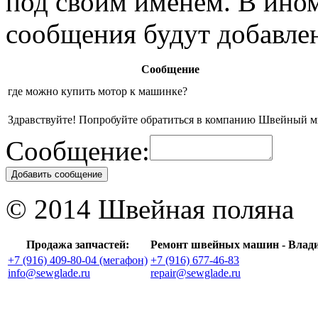
под своим именем. В ино
сообщения будут добавле
Сообщение
где можно купить мотор к машинке?
Здравствуйте! Попробуйте обратиться в компанию Швейный м
Сообщение:
Добавить сообщение
© 2014 Швейная поляна
Продажа запчастей:
Ремонт швейных машин - Влад
+7 (916) 409-80-04 (мегафон)
+7 (916) 677-46-83
info@sewglade.ru
repair@sewglade.ru