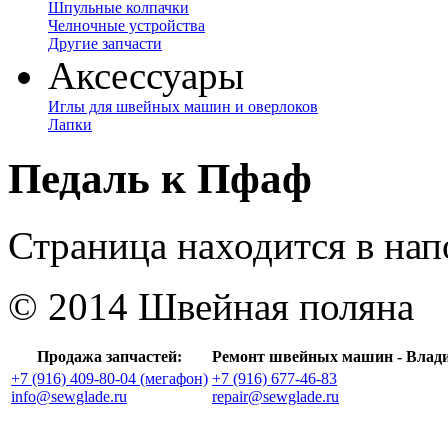
Шпульные колпачки
Челночные устройства
Другие запчасти
Аксессуары
Иглы для швейных машин и оверлоков
Лапки
Педаль к Пфаф
Страница находится в на
© 2014 Швейная поляна
Продажа запчастей:
Ремонт швейных машин - Влад
+7 (916) 409-80-04 (мегафон)
+7 (916) 677-46-83
info@sewglade.ru
repair@sewglade.ru