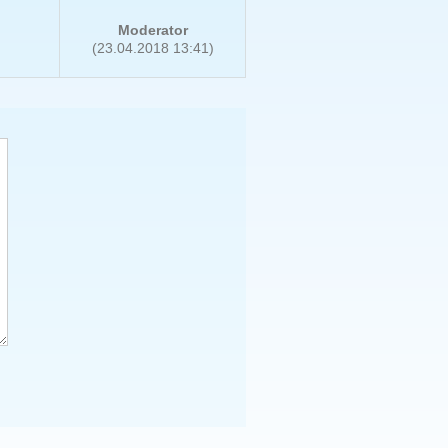
Moderator
(23.04.2018 13:41)