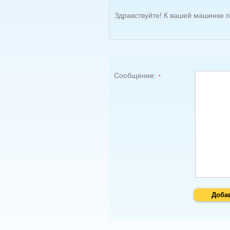
Здравствуйте! К вашей машинке 
Сообщение:
Доба