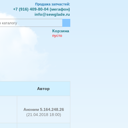
Продажа запчастей:
+7 (916) 409-80-04 (мегафон)
info@sewglade.ru
Корзина
пусто
Автор
Аноним 5.164.248.26
(21.04.2018 18:00)