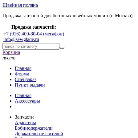
Швейная поляна
Продажа запчастей для бытовых швейных машин (г. Москва)
Продажа запчастей:
+7 (916) 409-80-04 (мегафон)
info@sewglade.ru
Корзина
пусто
Главная
Форум
Спецзаказ
Пункт выдачи
Главная
Аксессуары
Запчасти
Адаптеры
Бобинодержатели
Держатели петлителей