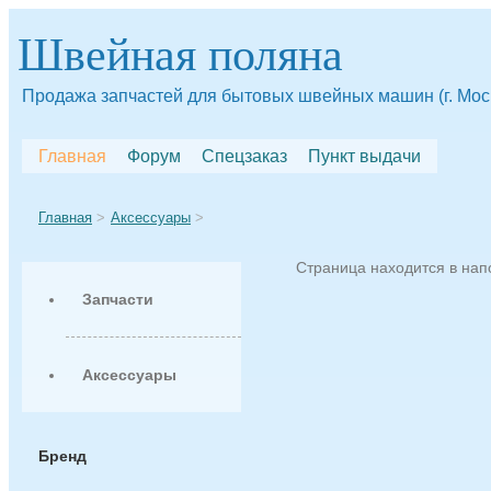
Швейная поляна
Продажа запчастей для бытовых швейных машин (г. Мос
Главная
Форум
Спецзаказ
Пункт выдачи
Главная
Аксессуары
Страница находится в на
Запчасти
Аксессуары
Бренд