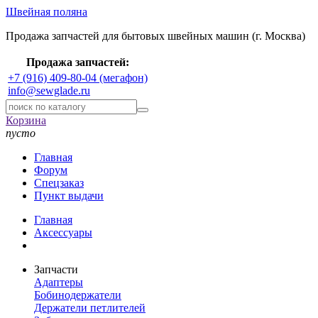
Швейная поляна
Продажа запчастей для бытовых швейных машин (г. Москва)
Продажа запчастей:
+7 (916) 409-80-04 (мегафон)
info@sewglade.ru
Корзина
пусто
Главная
Форум
Спецзаказ
Пункт выдачи
Главная
Аксессуары
Запчасти
Адаптеры
Бобинодержатели
Держатели петлителей