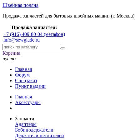
Швейная поляна
Продажа запчастей для бытовых швейных машин (г. Москва)
Продажа запчастей:
+7 (916) 409-80-04 (мегафон)
info@sewglade.ru
Корзина
пусто
Главная
Форум
Спецзаказ
Пункт выдачи
Главная
Аксессуары
Запчасти
Адаптеры
Бобинодержатели
Держатели петлителей