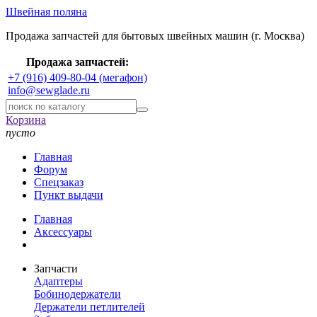
Швейная поляна
Продажа запчастей для бытовых швейных машин (г. Москва)
Продажа запчастей:
+7 (916) 409-80-04 (мегафон)
info@sewglade.ru
Корзина
пусто
Главная
Форум
Спецзаказ
Пункт выдачи
Главная
Аксессуары
Запчасти
Адаптеры
Бобинодержатели
Держатели петлителей