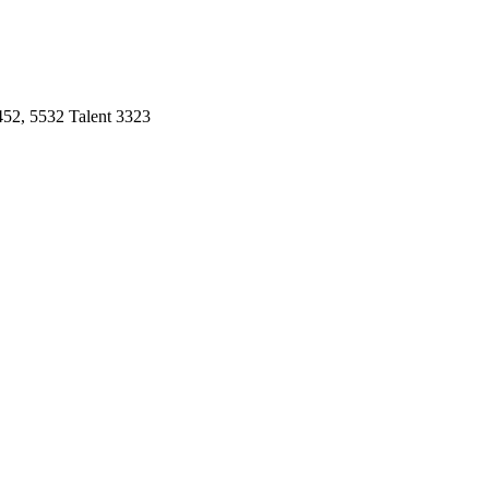
52, 5532 Talent 3323