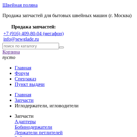
Швейная поляна
Продажа запчастей для бытовых швейных машин (г. Москва)
Продажа запчастей:
+7 (916) 409-80-04 (мегафон)
info@sewglade.ru
Корзина
пусто
Главная
Форум
Спецзаказ
Пункт выдачи
Главная
Запчасти
Иглодержатели, игловодители
Запчасти
Адаптеры
Бобинодержатели
Держатели петлителей