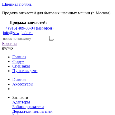
Швейная поляна
Продажа запчастей для бытовых швейных машин (г. Москва)
Продажа запчастей:
+7 (916) 409-80-04 (мегафон)
info@sewglade.ru
Корзина
пусто
Главная
Форум
Спецзаказ
Пункт выдачи
Главная
Аксессуары
Запчасти
Адаптеры
Бобинодержатели
Держатели петлителей