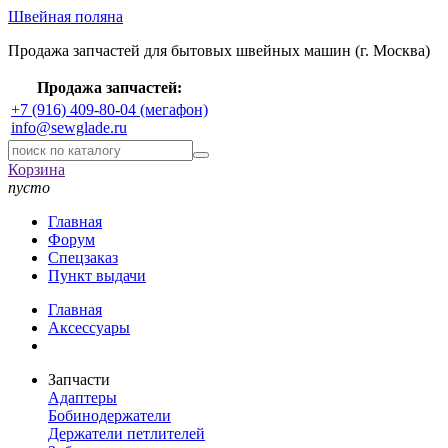
Швейная поляна
Продажа запчастей для бытовых швейных машин (г. Москва)
Продажа запчастей:
+7 (916) 409-80-04 (мегафон)
info@sewglade.ru
Корзина
пусто
Главная
Форум
Спецзаказ
Пункт выдачи
Главная
Аксессуары
Запчасти
Адаптеры
Бобинодержатели
Держатели петлителей