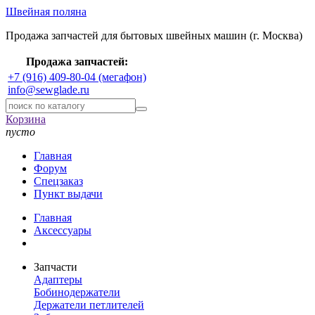
Швейная поляна
Продажа запчастей для бытовых швейных машин (г. Москва)
Продажа запчастей:
+7 (916) 409-80-04 (мегафон)
info@sewglade.ru
Корзина
пусто
Главная
Форум
Спецзаказ
Пункт выдачи
Главная
Аксессуары
Запчасти
Адаптеры
Бобинодержатели
Держатели петлителей