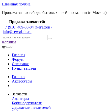
Швейная поляна
Продажа запчастей для бытовых швейных машин (г. Москва)
Продажа запчастей:
+7 (916) 409-80-04 (мегафон)
info@sewglade.ru
Корзина
пусто
Главная
Форум
Спецзаказ
Пункт выдачи
Главная
Аксессуары
Запчасти
Адаптеры
Бобинодержатели
Держатели петлителей