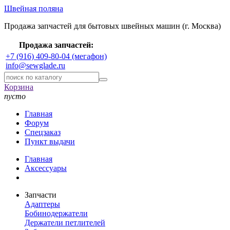
Швейная поляна
Продажа запчастей для бытовых швейных машин (г. Москва)
Продажа запчастей:
+7 (916) 409-80-04 (мегафон)
info@sewglade.ru
Корзина
пусто
Главная
Форум
Спецзаказ
Пункт выдачи
Главная
Аксессуары
Запчасти
Адаптеры
Бобинодержатели
Держатели петлителей