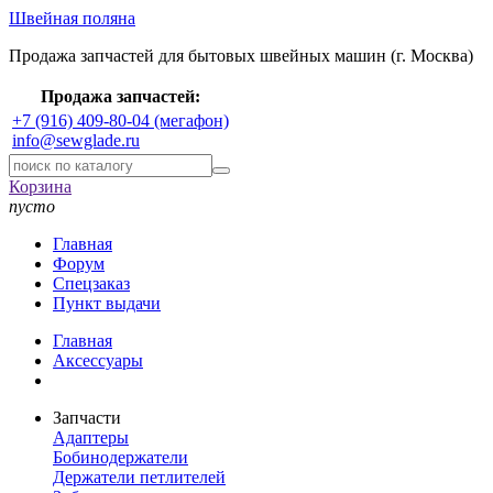
Швейная поляна
Продажа запчастей для бытовых швейных машин (г. Москва)
Продажа запчастей:
+7 (916) 409-80-04 (мегафон)
info@sewglade.ru
Корзина
пусто
Главная
Форум
Спецзаказ
Пункт выдачи
Главная
Аксессуары
Запчасти
Адаптеры
Бобинодержатели
Держатели петлителей