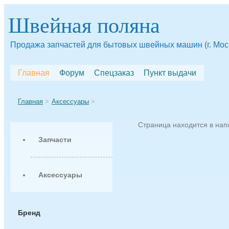
Швейная поляна
Продажа запчастей для бытовых швейных машин (г. Мос
Главная
Форум
Спецзаказ
Пункт выдачи
Главная
Аксессуары
Страница находится в на
Запчасти
Аксессуары
Бренд