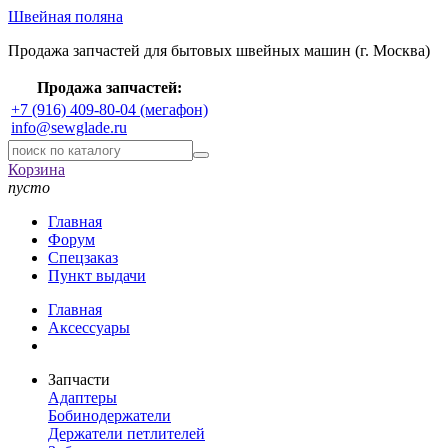
Швейная поляна
Продажа запчастей для бытовых швейных машин (г. Москва)
Продажа запчастей:
+7 (916) 409-80-04 (мегафон)
info@sewglade.ru
Корзина
пусто
Главная
Форум
Спецзаказ
Пункт выдачи
Главная
Аксессуары
Запчасти
Адаптеры
Бобинодержатели
Держатели петлителей