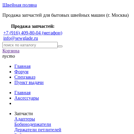
Швейная поляна
Продажа запчастей для бытовых швейных машин (г. Москва)
Продажа запчастей:
+7 (916) 409-80-04 (мегафон)
info@sewglade.ru
Корзина
пусто
Главная
Форум
Спецзаказ
Пункт выдачи
Главная
Аксессуары
Запчасти
Адаптеры
Бобинодержатели
Держатели петлителей