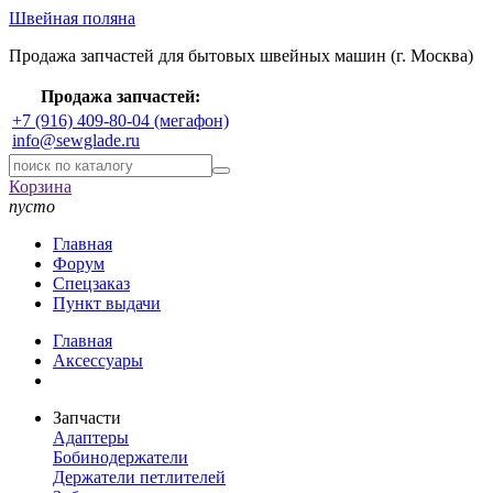
Швейная поляна
Продажа запчастей для бытовых швейных машин (г. Москва)
Продажа запчастей:
+7 (916) 409-80-04 (мегафон)
info@sewglade.ru
Корзина
пусто
Главная
Форум
Спецзаказ
Пункт выдачи
Главная
Аксессуары
Запчасти
Адаптеры
Бобинодержатели
Держатели петлителей