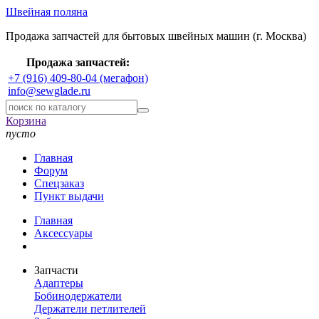
Швейная поляна
Продажа запчастей для бытовых швейных машин (г. Москва)
Продажа запчастей:
+7 (916) 409-80-04 (мегафон)
info@sewglade.ru
Корзина
пусто
Главная
Форум
Спецзаказ
Пункт выдачи
Главная
Аксессуары
Запчасти
Адаптеры
Бобинодержатели
Держатели петлителей