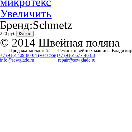
Увеличить
Бренд:
Schmetz
220 руб.
Купить
© 2014 Швейная поляна
Продажа запчастей:
Ремонт швейных машин - Владимир
+7 (916) 409-80-04 (мегафон)
+7 (916) 677-46-83
info@sewglade.ru
repair@sewglade.ru