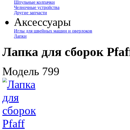
Шпульные колпачки
Челночные устройства
Другие запчасти
Аксессуары
Иглы для швейных машин и оверлоков
Лапки
Лапка для сборок Pfaf
Модель 799