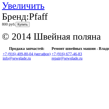
Увеличить
Бренд:
Pfaff
800 руб.
Купить
© 2014 Швейная поляна
Продажа запчастей:
Ремонт швейных машин - Влад
+7 (916) 409-80-04 (мегафон)
+7 (916) 677-46-83
info@sewglade.ru
repair@sewglade.ru