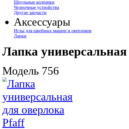
Шпульные колпачки
Челночные устройства
Другие запчасти
Аксессуары
Иглы для швейных машин и оверлоков
Лапки
Лапка универсальная 
Модель 756