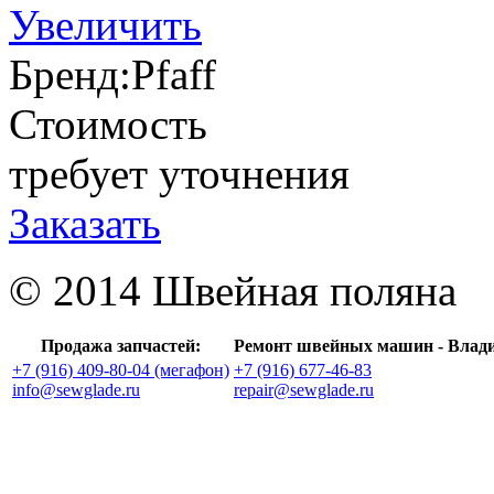
Увеличить
Бренд:
Pfaff
Стоимость
требует уточнения
Заказать
© 2014 Швейная поляна
Продажа запчастей:
Ремонт швейных машин - Влад
+7 (916) 409-80-04 (мегафон)
+7 (916) 677-46-83
info@sewglade.ru
repair@sewglade.ru