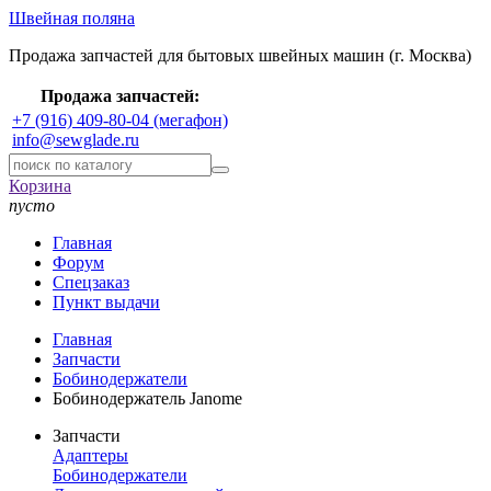
Швейная поляна
Продажа запчастей для бытовых швейных машин (г. Москва)
Продажа запчастей:
+7 (916) 409-80-04 (мегафон)
info@sewglade.ru
Корзина
пусто
Главная
Форум
Спецзаказ
Пункт выдачи
Главная
Запчасти
Бобинодержатели
Бобинодержатель Janome
Запчасти
Адаптеры
Бобинодержатели