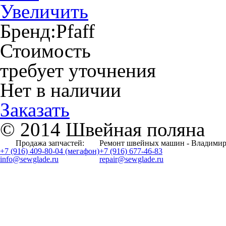
Увеличить
Бренд:
Pfaff
Стоимость
требует уточнения
Нет в наличии
Заказать
© 2014 Швейная поляна
Продажа запчастей:
Ремонт швейных машин - Владимир
+7 (916) 409-80-04 (мегафон)
+7 (916) 677-46-83
info@sewglade.ru
repair@sewglade.ru