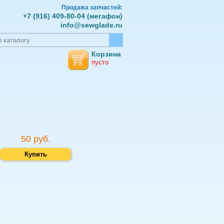
Продажа запчастей:
+7 (916) 409-80-04 (мегафон)
info@sewglade.ru
Корзина
пусто
50 руб.
Купить