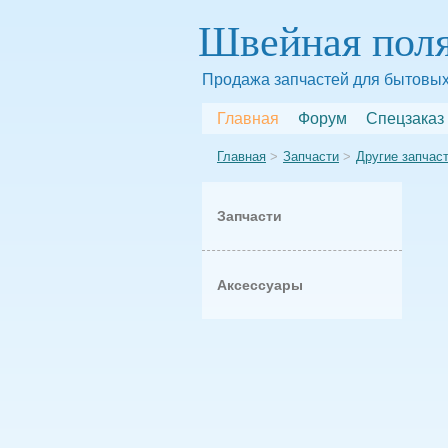
Швейная пол
Продажа запчастей для бытовых
Главная
Форум
Спецзаказ
Главная
Запчасти
Другие запчас
Запчасти
Аксессуары