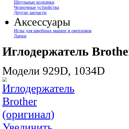
Шпульные колпачки
Челночные устройства
Другие запчасти
Аксессуары
Иглы для швейных машин и оверлоков
Лапки
Иглодержатель Brothe
Модели 929D, 1034D
Увеличить