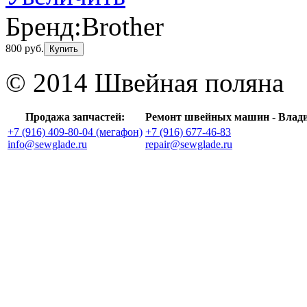
Бренд:
Brother
800 руб.
Купить
© 2014 Швейная поляна
Продажа запчастей:
Ремонт швейных машин - Влад
+7 (916) 409-80-04 (мегафон)
+7 (916) 677-46-83
info@sewglade.ru
repair@sewglade.ru